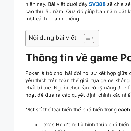
hiện nay. Bài viết dưới đây
SV388
sẽ chia sẻ
cao thủ lâu năm. Qua đó giúp bạn nắm bắt kỹ
một cách nhanh chóng.
Nội dung bài viết
Thông tin về game P
Poker là trò chơi bài đòi hỏi sự kết hợp giữ
yêu thích trên toàn thế giới, tựa game không 
chất trí tuệ. Người chơi cần có kỹ năng đọc tì
hoạt để đưa ra các quyết định chính xác nhấ
Một số thể loại biến thể phổ biến trong
cách
Texas Hold’em: Là hình thức phổ biến n