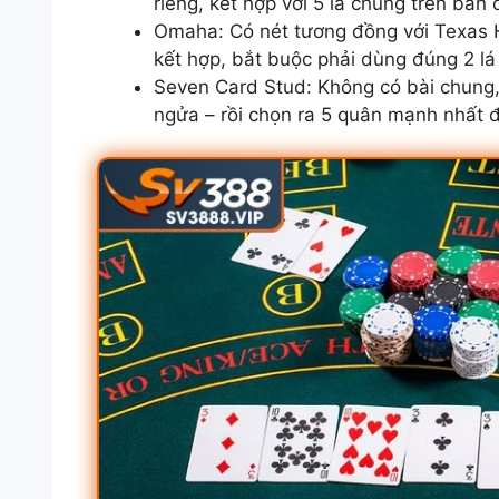
riêng, kết hợp với 5 lá chung trên bàn
Omaha: Có nét tương đồng với Texas H
kết hợp, bắt buộc phải dùng đúng 2 lá 
Seven Card Stud: Không có bài chung,
ngửa – rồi chọn ra 5 quân mạnh nhất 