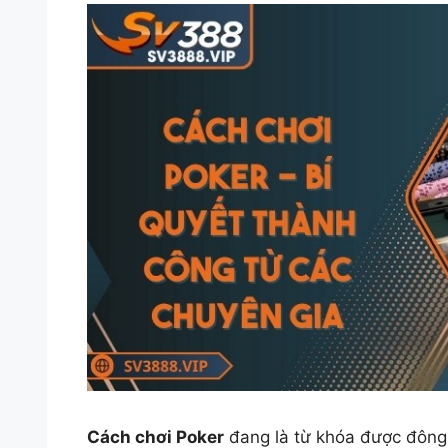
Cách chơi Poker
đang là từ khóa được đông đ