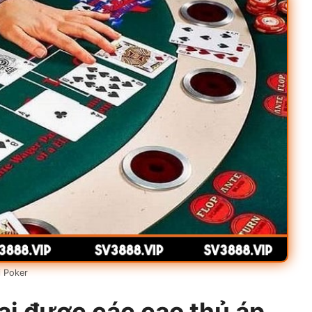
i Poker
ại được các cao thủ áp