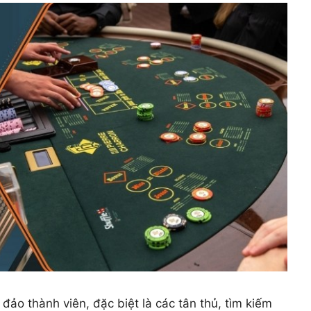
ảo thành viên, đặc biệt là các tân thủ, tìm kiếm