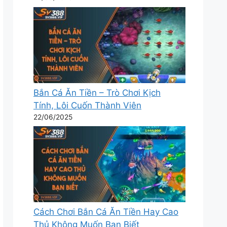
Bắn Cá Ăn Tiền – Trò Chơi Kịch
Tính, Lôi Cuốn Thành Viên
22/06/2025
Cách Chơi Bắn Cá Ăn Tiền Hay Cao
Thủ Không Muốn Bạn Biết