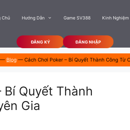
g Chủ
Hướng Dẫn
Game SV388
Kinh Nghiệm
ĐĂNG KÝ
ĐĂNG NHẬP
—
Blog
—
Cách Chơi Poker – Bí Quyết Thành Công Từ 
– Bí Quyết Thành
yên Gia