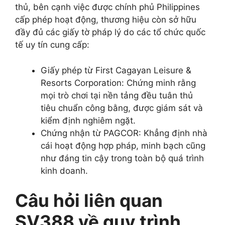
thủ, bên cạnh việc được chính phủ Philippines
cấp phép hoạt động, thương hiệu còn sở hữu
đầy đủ các giấy tờ pháp lý do các tổ chức quốc
tế uy tín cung cấp:
Giấy phép từ First Cagayan Leisure &
Resorts Corporation: Chứng minh rằng
mọi trò chơi tại nền tảng đều tuân thủ
tiêu chuẩn công bằng, được giám sát và
kiểm định nghiêm ngặt.
Chứng nhận từ PAGCOR: Khẳng định nhà
cái hoạt động hợp pháp, minh bạch cũng
như đáng tin cậy trong toàn bộ quá trình
kinh doanh.
Câu hỏi liên quan
SV388 về quy trình