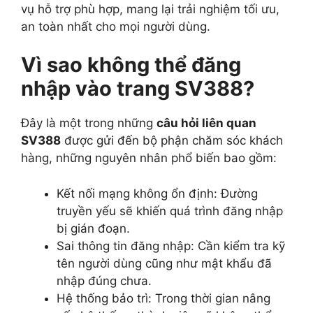
vụ hỗ trợ phù hợp, mang lại trải nghiệm tối ưu,
an toàn nhất cho mọi người dùng.
Vì sao không thể đăng
nhập vào trang SV388?
Đây là một trong những
câu hỏi liên quan
SV388
được gửi đến bộ phận chăm sóc khách
hàng, những nguyên nhân phổ biến bao gồm:
Kết nối mạng không ổn định: Đường
truyền yếu sẽ khiến quá trình đăng nhập
bị gián đoạn.
Sai thông tin đăng nhập: Cần kiểm tra kỹ
tên người dùng cũng như mật khẩu đã
nhập đúng chưa.
Hệ thống bảo trì: Trong thời gian nâng