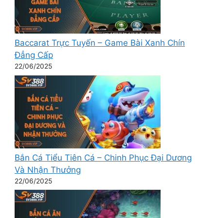
Baccarat Trực Tuyến – Game Bài Xanh Chín
Đẳng Cấp
22/06/2025
Bắn Cá Tiểu Tiên Cá – Chinh Phục Đại Dương
Và Nhận Thưởng
22/06/2025