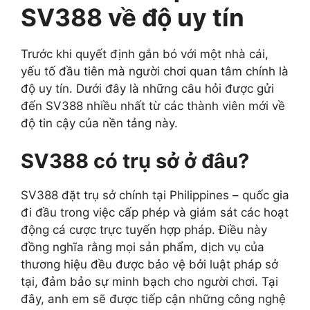
SV388 về độ uy tín
Trước khi quyết định gắn bó với một nhà cái,
yếu tố đầu tiên mà người chơi quan tâm chính là
độ uy tín. Dưới đây là những câu hỏi được gửi
đến SV388 nhiều nhất từ các thành viên mới về
độ tin cậy của nền tảng này.
SV388 có trụ sở ở đâu?
SV388 đặt trụ sở chính tại Philippines – quốc gia
đi đầu trong việc cấp phép và giám sát các hoạt
động cá cược trực tuyến hợp pháp. Điều này
đồng nghĩa rằng mọi sản phẩm, dịch vụ của
thương hiệu đều được bảo vệ bởi luật pháp sở
tại, đảm bảo sự minh bạch cho người chơi. Tại
đây, anh em sẽ được tiếp cận những công nghệ