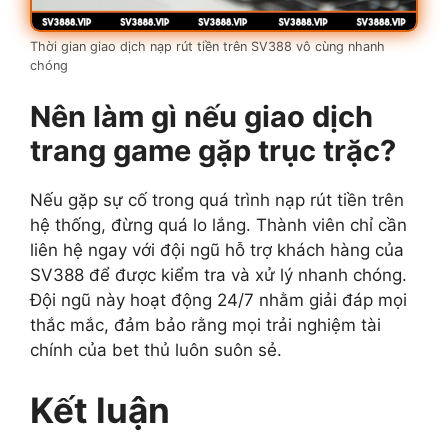
Thời gian giao dịch nạp rút tiền trên SV388 vô cùng nhanh
chóng
Nên làm gì nếu giao dịch
trang game gặp trục trặc?
Nếu gặp sự cố trong quá trình nạp rút tiền trên
hệ thống, đừng quá lo lắng. Thành viên chỉ cần
liên hệ ngay với đội ngũ hỗ trợ khách hàng của
SV388 để được kiểm tra và xử lý nhanh chóng.
Đội ngũ này hoạt động 24/7 nhằm giải đáp mọi
thắc mắc, đảm bảo rằng mọi trải nghiệm tài
chính của bet thủ luôn suôn sẻ.
Kết luận