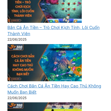
Bắn Cá Ăn Tiền – Trò Chơi Kịch Tính, Lôi Cuốn
Thành Viên
22/06/2025
Cách Chơi Bắn Cá Ăn Tiền Hay Cao Thủ Không
Muốn Bạn Biết
22/06/2025