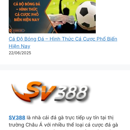
Cá Độ Bóng Đá – Hình Thức Cá Cược Phổ Biến
Hiện Nay
22/06/2025
SV388
là nhà cái đá gà trực tiếp uy tín tại thị
trường Châu Á với nhiều thể loại cá cược đá gà