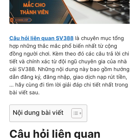
Câu hỏi liên quan SV388
là chuyên mục tổng
hợp những thắc mắc phổ biến nhất từ cộng
đồng người chơi. Kèm theo đó các câu trả lời chi
tiết và chính xác từ đội ngũ chuyên gia của nhà
cái SV388. Những nội dung này bao gồm hướng
dẫn đăng ký, đăng nhập, giao dịch nạp rút tiền,
… hãy cùng đi tìm lời giải đáp chi tiết nhất trong
bài viết sau.
Nội dung bài viết
Câu hỏi liên quan