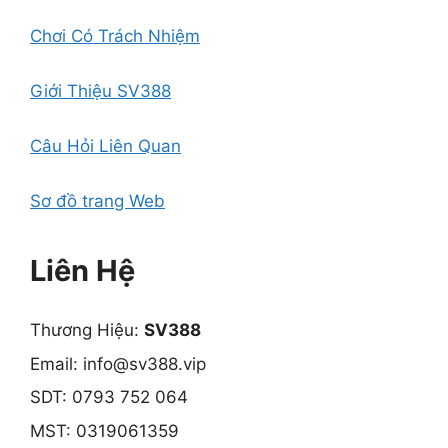
Chơi Có Trách Nhiệm
Giới Thiệu SV388
Câu Hỏi Liên Quan
Sơ đồ trang Web
Liên Hệ
Thương Hiệu:
SV388
Email:
info@sv388.vip
SDT: 0793 752 064
MST: 0319061359