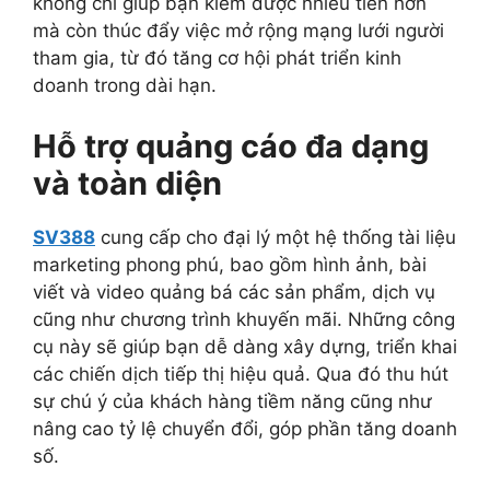
không chỉ giúp bạn kiếm được nhiều tiền hơn
mà còn thúc đẩy việc mở rộng mạng lưới người
tham gia, từ đó tăng cơ hội phát triển kinh
doanh trong dài hạn.
Hỗ trợ quảng cáo đa dạng
và toàn diện
SV388
cung cấp cho đại lý một hệ thống tài liệu
marketing phong phú, bao gồm hình ảnh, bài
viết và video quảng bá các sản phẩm, dịch vụ
cũng như chương trình khuyến mãi. Những công
cụ này sẽ giúp bạn dễ dàng xây dựng, triển khai
các chiến dịch tiếp thị hiệu quả. Qua đó thu hút
sự chú ý của khách hàng tiềm năng cũng như
nâng cao tỷ lệ chuyển đổi, góp phần tăng doanh
số.