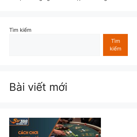
Tìm kiếm
Tìm
kiếm
Bài viết mới