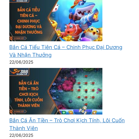
Bắn Cá Tiểu Tiên Cá – Chinh Phục Đại Dương
Và Nhận Thưởng
22/06/2025
Bắn Cá Ăn Tiền – Trò Chơi Kịch Tính, Lôi Cuốn
Thành Viên
22/06/2025