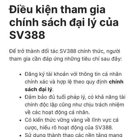
Điều kiện tham gia
chính sách đại lý của
SV388
Để trở thành đối tác SV388 chính thức, người
tham gia cần đáp ứng những tiêu chí sau đây:
Đăng ký tài khoản với thông tin cá nhân
chính xác và hợp lệ theo quy định
chính
sách đại lý
.
Đảm bảo đủ tuổi pháp lý, có khả năng tài
chính độc lập cũng như chịu trách nhiệm
về các hoạt động cá nhân.
Có kiến thức vững vàng về lĩnh vực cá
cược, hiểu rõ hoạt động của SV388.
Sử dụng thành thạo các nền tảng mạng