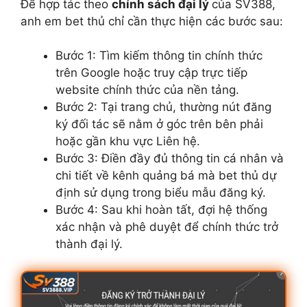
Để hợp tác theo
chính sách đại lý
của SV388,
anh em bet thủ chỉ cần thực hiện các bước sau:
Bước 1: Tìm kiếm thông tin chính thức
trên Google hoặc truy cập trực tiếp
website chính thức của nền tảng.
Bước 2: Tại trang chủ, thường nút đăng
ký đối tác sẽ nằm ở góc trên bên phải
hoặc gần khu vực Liên hệ.
Bước 3: Điền đầy đủ thông tin cá nhân và
chi tiết về kênh quảng bá mà bet thủ dự
định sử dụng trong biểu mẫu đăng ký.
Bước 4: Sau khi hoàn tất, đợi hệ thống
xác nhận và phê duyệt để chính thức trở
thành đại lý.