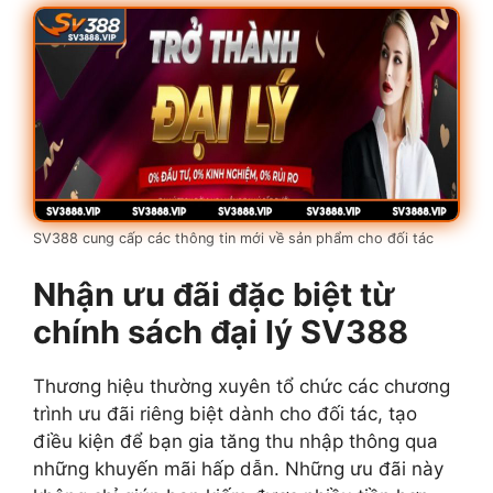
SV388 cung cấp các thông tin mới về sản phẩm cho đối tác
Nhận ưu đãi đặc biệt từ
chính sách đại lý SV388
Thương hiệu thường xuyên tổ chức các chương
trình ưu đãi riêng biệt dành cho đối tác, tạo
điều kiện để bạn gia tăng thu nhập thông qua
những khuyến mãi hấp dẫn. Những ưu đãi này