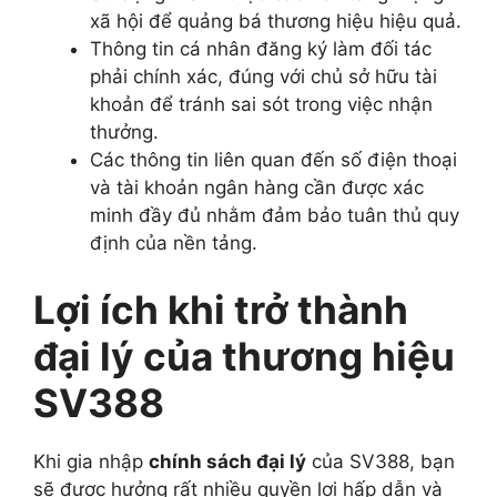
xã hội để quảng bá thương hiệu hiệu quả.
Thông tin cá nhân đăng ký làm đối tác
phải chính xác, đúng với chủ sở hữu tài
khoản để tránh sai sót trong việc nhận
thưởng.
Các thông tin liên quan đến số điện thoại
và tài khoản ngân hàng cần được xác
minh đầy đủ nhằm đảm bảo tuân thủ quy
định của nền tảng.
Lợi ích khi trở thành
đại lý của thương hiệu
SV388
Khi gia nhập
chính sách đại lý
của SV388, bạn
sẽ được hưởng rất nhiều quyền lợi hấp dẫn và