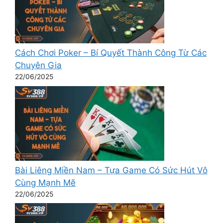
Cách Chơi Poker – Bí Quyết Thành Công Từ Các
Chuyên Gia
22/06/2025
Bài Liêng Miền Nam – Tựa Game Có Sức Hút Vô
Cùng Mạnh Mẽ
22/06/2025